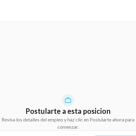
Postularte a esta posicion
Revisa los detalles del empleo y haz clic en Postularte ahora para
comenzar.